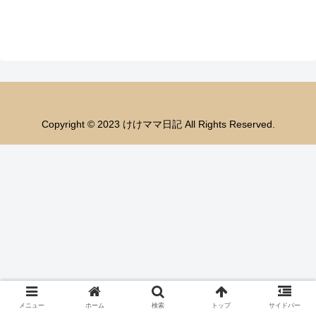
Copyright © 2023 けけママ日記 All Rights Reserved.
メニュー
ホーム
検索
トップ
サイドバー